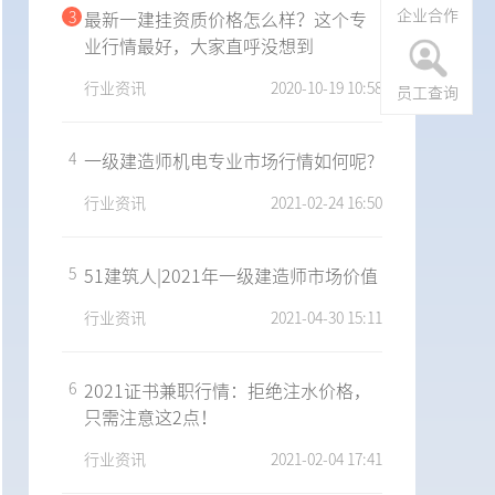
企业合作
3
最新一建挂资质价格怎么样？这个专
业行情最好，大家直呼没想到
行业资讯
2020-10-19 10:58
员工查询
4
一级建造师机电专业市场行情如何呢?
行业资讯
2021-02-24 16:50
5
51建筑人|2021年一级建造师市场价值
行业资讯
2021-04-30 15:11
6
2021证书兼职行情：拒绝注水价格，
只需注意这2点！
行业资讯
2021-02-04 17:41