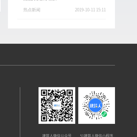
热点新闻
2019-10-11 15:11
建筑人微信公众号
51建筑人微信小程序