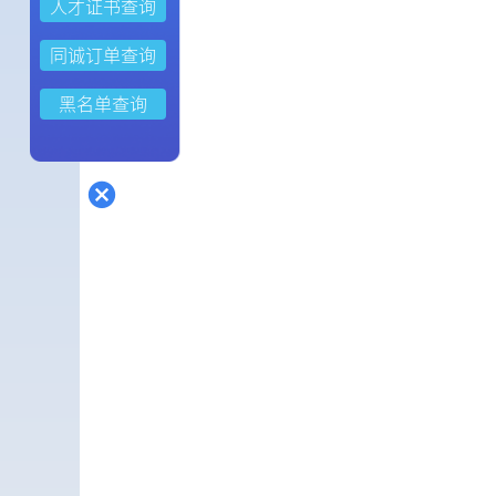
人才证书查询
同诚订单查询
黑名单查询