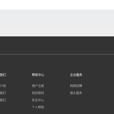
我们
帮助中心
企业服务
介绍
用户注册
网络招聘
我们
找回密码
猎头服务
我们
安全中心
个人帮助