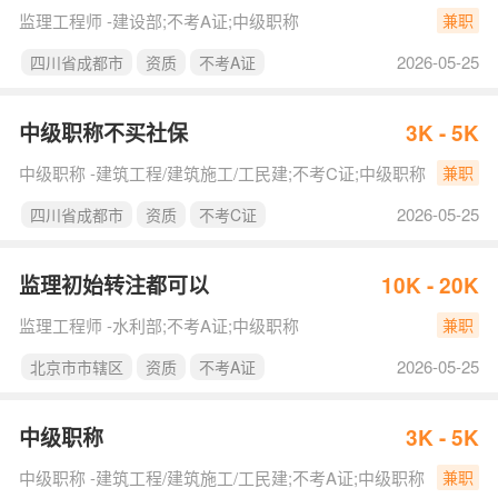
监理工程师 -建设部;不考A证;中级职称
兼职
2026-05-25
四川省成都市
资质
不考A证
中级职称不买社保
3K - 5K
中级职称 -建筑工程/建筑施工/工民建;不考C证;中级职称
兼职
2026-05-25
四川省成都市
资质
不考C证
监理初始转注都可以
10K - 20K
监理工程师 -水利部;不考A证;中级职称
兼职
2026-05-25
北京市市辖区
资质
不考A证
中级职称
3K - 5K
中级职称 -建筑工程/建筑施工/工民建;不考A证;中级职称
兼职