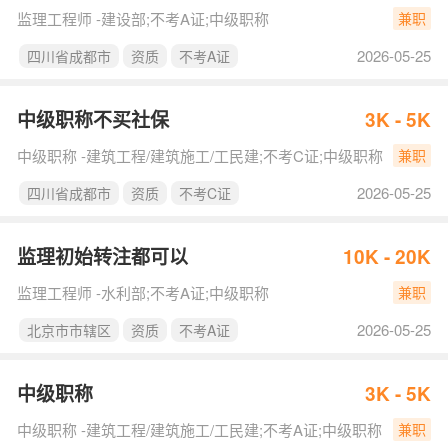
监理工程师 -建设部;不考A证;中级职称
兼职
2026-05-25
四川省成都市
资质
不考A证
中级职称不买社保
3K - 5K
中级职称 -建筑工程/建筑施工/工民建;不考C证;中级职称
兼职
2026-05-25
四川省成都市
资质
不考C证
监理初始转注都可以
10K - 20K
监理工程师 -水利部;不考A证;中级职称
兼职
2026-05-25
北京市市辖区
资质
不考A证
中级职称
3K - 5K
中级职称 -建筑工程/建筑施工/工民建;不考A证;中级职称
兼职