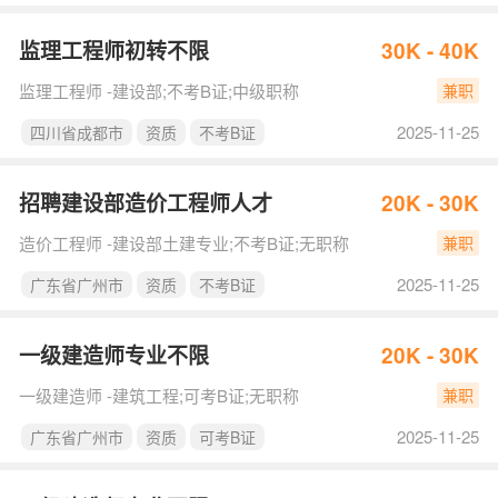
监理工程师初转不限
30K - 40K
监理工程师 -建设部;不考B证;中级职称
兼职
2025-11-25
四川省成都市
资质
不考B证
招聘建设部造价工程师人才
20K - 30K
造价工程师 -建设部土建专业;不考B证;无职称
兼职
2025-11-25
广东省广州市
资质
不考B证
一级建造师专业不限
20K - 30K
一级建造师 -建筑工程;可考B证;无职称
兼职
2025-11-25
广东省广州市
资质
可考B证