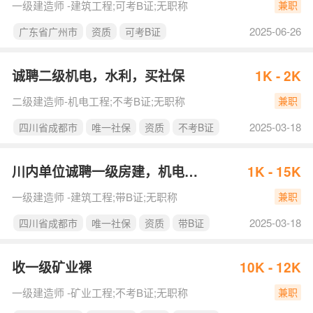
一级建造师 -建筑工程;可考B证;无职称
兼职
2025-06-26
广东省广州市
资质
可考B证
诚聘二级机电，水利，买社保
1K - 2K
二级建造师-机电工程;不考B证;无职称
兼职
2025-03-18
四川省成都市
唯一社保
资质
不考B证
川内单位诚聘一级房建，机电，市政，唯一社保
1K - 15K
一级建造师 -建筑工程;带B证;无职称
兼职
2025-03-18
四川省成都市
唯一社保
资质
带B证
收一级矿业裸
10K - 12K
一级建造师 -矿业工程;不考B证;无职称
兼职