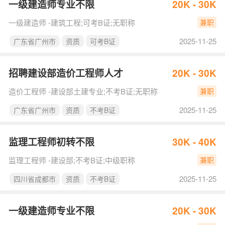
一级建造师专业不限
20K - 30K
一级建造师 -建筑工程;可考B证;无职称
兼职
2025-11-25
广东省广州市
资质
可考B证
招聘建设部造价工程师人才
20K - 30K
造价工程师 -建设部土建专业;不考B证;无职称
兼职
2025-11-25
广东省广州市
资质
不考B证
监理工程师初转不限
30K - 40K
监理工程师 -建设部;不考B证;中级职称
兼职
2025-11-25
四川省成都市
资质
不考B证
一级建造师专业不限
20K - 30K