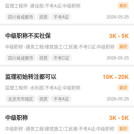
监理工程师 -建设部;不考A证;中级职称
兼职
2026-05-25
四川省成都市
资质
不考A证
中级职称不买社保
3K - 5K
中级职称 -建筑工程/建筑施工/工民建;不考C证;中级职称
兼职
2026-05-25
四川省成都市
资质
不考C证
监理初始转注都可以
10K - 20K
监理工程师 -水利部;不考A证;中级职称
兼职
2026-05-25
北京市市辖区
资质
不考A证
中级职称
3K - 5K
中级职称 -建筑工程/建筑施工/工民建;不考A证;中级职称
兼职