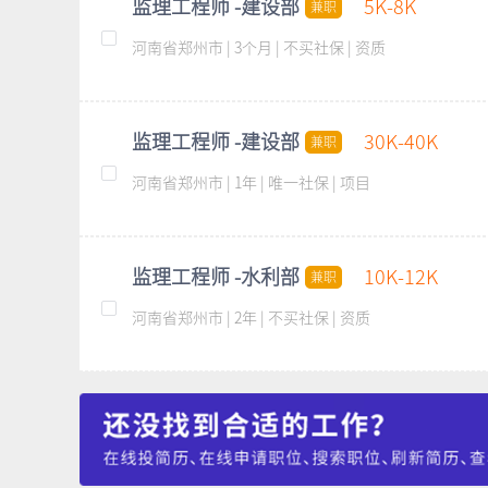
监理工程师 -建设部
5K-8K
兼职
河南省郑州市 | 3个月 | 不买社保 | 资质
监理工程师 -建设部
30K-40K
兼职
河南省郑州市 | 1年 | 唯一社保 | 项目
监理工程师 -水利部
10K-12K
兼职
河南省郑州市 | 2年 | 不买社保 | 资质