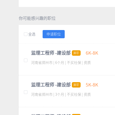
你可能感兴趣的职位
全选
申请职位
监理工程师 -建设部
6K-8K
兼职
河南省郑州市 | 6个月 | 不买社保 | 资质
监理工程师 -建设部
5K-8K
兼职
河南省郑州市 | 3个月 | 不买社保 | 资质