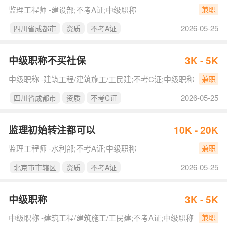
监理工程师 -建设部;不考A证;中级职称
兼职
2026-05-25
四川省成都市
资质
不考A证
中级职称不买社保
3K - 5K
中级职称 -建筑工程/建筑施工/工民建;不考C证;中级职称
兼职
2026-05-25
四川省成都市
资质
不考C证
监理初始转注都可以
10K - 20K
监理工程师 -水利部;不考A证;中级职称
兼职
2026-05-25
北京市市辖区
资质
不考A证
中级职称
3K - 5K
中级职称 -建筑工程/建筑施工/工民建;不考A证;中级职称
兼职