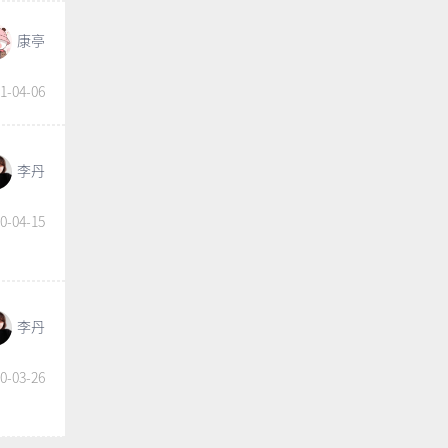
康亭
1-04-06
李丹
0-04-15
李丹
0-03-26