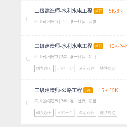
二级建造师-水利水电工程
5K-8K
兼职
四川省绵阳市 | 1年 | 唯一社保 | 资质
二级建造师-水利水电工程
10K-24
兼职
四川省绵阳市 | 2年 | 唯一社保 | 项目
朝九晚五
五险一金
法定双休
地铁周边
二级建造师-公路工程
15K-25K
兼职
四川省绵阳市 | 2年 | 唯一社保 | 项目
朝九晚五
五险一金
法定双休
地铁周边