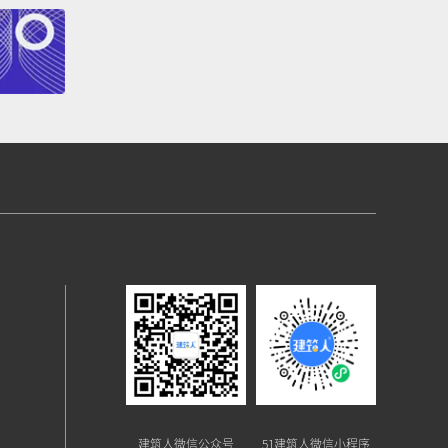
建筑人微信公众号
51建筑人微信小程序