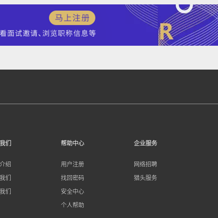
我们
帮助中心
企业服务
介绍
用户注册
网络招聘
我们
找回密码
猎头服务
我们
安全中心
个人帮助