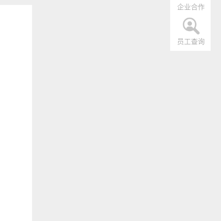
企业合作
员工查询