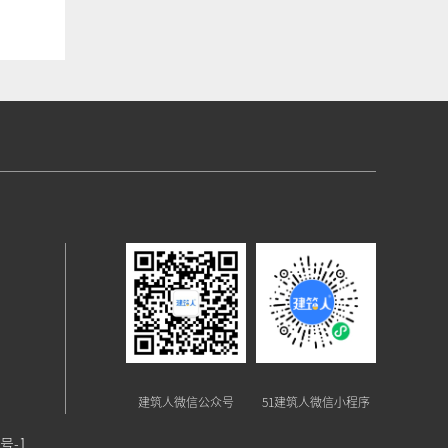
建筑人微信公众号
51建筑人微信小程序
8号-1