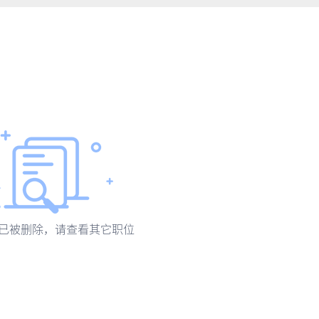
已被删除，请查看其它职位