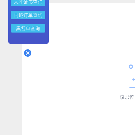
人才证书查询
同诚订单查询
黑名单查询
该职位