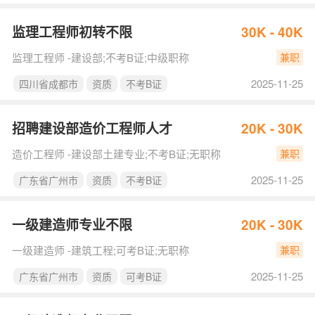
监理工程师初转不限
30K - 40K
监理工程师 -建设部;不考B证;中级职称
兼职
2025-11-25
四川省成都市
资质
不考B证
招聘建设部造价工程师人才
20K - 30K
造价工程师 -建设部土建专业;不考B证;无职称
兼职
2025-11-25
广东省广州市
资质
不考B证
一级建造师专业不限
20K - 30K
一级建造师 -建筑工程;可考B证;无职称
兼职
2025-11-25
广东省广州市
资质
可考B证