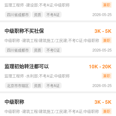
监理工程师 -建设部;不考A证;中级职称
兼职
2026-05-25
四川省成都市
资质
不考A证
中级职称不买社保
3K - 5K
中级职称 -建筑工程/建筑施工/工民建;不考C证;中级职称
兼职
2026-05-25
四川省成都市
资质
不考C证
监理初始转注都可以
10K - 20K
监理工程师 -水利部;不考A证;中级职称
兼职
2026-05-25
北京市市辖区
资质
不考A证
中级职称
3K - 5K
中级职称 -建筑工程/建筑施工/工民建;不考A证;中级职称
兼职