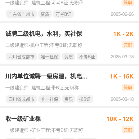
一级建造师 -建筑工程;可考B证;无职称
兼职
2025-06-26
广东省广州市
资质
可考B证
诚聘二级机电，水利，买社保
1K - 2K
二级建造师-机电工程;不考B证;无职称
兼职
2025-03-18
四川省成都市
唯一社保
资质
不考B证
川内单位诚聘一级房建，机电，市政，唯一社保
1K - 15K
一级建造师 -建筑工程;带B证;无职称
兼职
2025-03-18
四川省成都市
唯一社保
资质
带B证
收一级矿业裸
10K - 12K
一级建造师 -矿业工程;不考B证;无职称
兼职