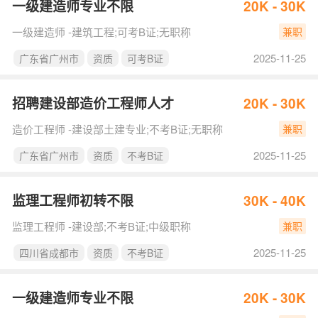
一级建造师专业不限
20K - 30K
一级建造师 -建筑工程;可考B证;无职称
兼职
2025-11-25
广东省广州市
资质
可考B证
招聘建设部造价工程师人才
20K - 30K
造价工程师 -建设部土建专业;不考B证;无职称
兼职
2025-11-25
广东省广州市
资质
不考B证
监理工程师初转不限
30K - 40K
监理工程师 -建设部;不考B证;中级职称
兼职
2025-11-25
四川省成都市
资质
不考B证
一级建造师专业不限
20K - 30K